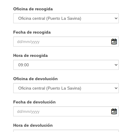
Oficina de recogida
Fecha de recogida
Hora de recogida
Oficina de devolución
Fecha de devolución
Hora de devolución