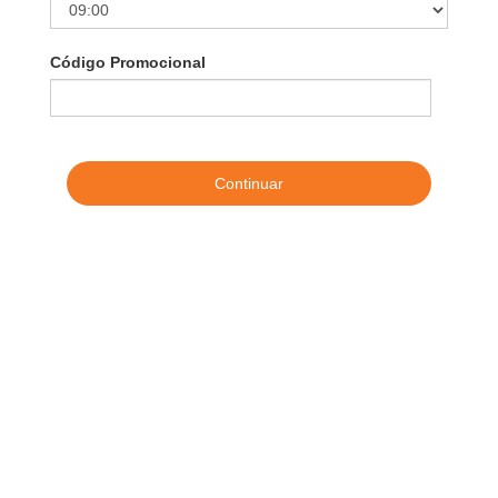
Código Promocional
Continuar